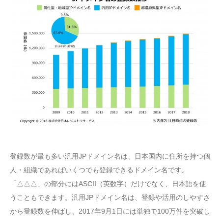
登録数が最も多い汎用JPドメイン名は、日本国内に住所を持つ個
人・組織であればいくつでも登録できるドメイン名です。
「△△△」の部分にはASCII（英数字）だけでなく、日本語を使
うこともできます。汎用JPドメイン名は、登録や活用のしやすさ
から登録数を伸ばし、2017年9月1日には単独で100万件を突破し