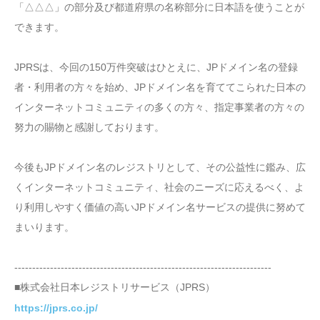
「△△△」の部分及び都道府県の名称部分に日本語を使うことが
できます。
JPRSは、今回の150万件突破はひとえに、JPドメイン名の登録
者・利用者の方々を始め、JPドメイン名を育ててこられた日本の
インターネットコミュニティの多くの方々、指定事業者の方々の
努力の賜物と感謝しております。
今後もJPドメイン名のレジストリとして、その公益性に鑑み、広
くインターネットコミュニティ、社会のニーズに応えるべく、よ
り利用しやすく価値の高いJPドメイン名サービスの提供に努めて
まいります。
------------------------------------------------------------------------
■株式会社日本レジストリサービス（JPRS）
https://jprs.co.jp/