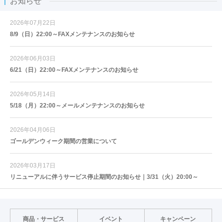
お知らせ
2026年07月22日
8/9（日）22:00～FAXメンテナンスのお知らせ
2026年06月03日
6/21（日）22:00～FAXメンテナンスのお知らせ
2026年05月14日
5/18（月）22:00～メールメンテナンスのお知らせ
2026年04月06日
ゴールデンウィーク期間の営業について
2026年03月17日
リニューアルに伴うサービス停止期間のお知らせ｜3/31（火）20:00～
商品・サービス
イベント
キャンペーン