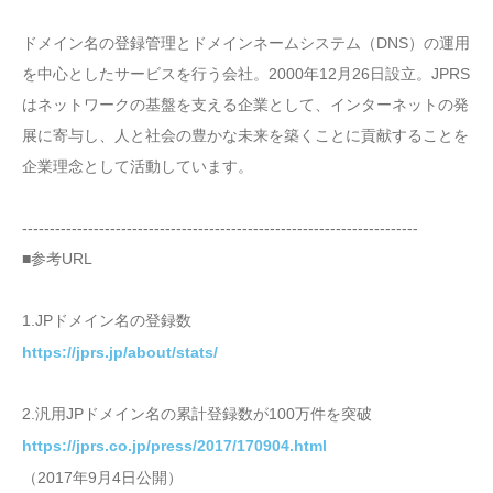
ドメイン名の登録管理とドメインネームシステム（DNS）の運用
を中心としたサービスを行う会社。2000年12月26日設立。JPRS
はネットワークの基盤を支える企業として、インターネットの発
展に寄与し、人と社会の豊かな未来を築くことに貢献することを
企業理念として活動しています。
------------------------------------------------------------------------
■参考URL
1.JPドメイン名の登録数
https://jprs.jp/about/stats/
2.汎用JPドメイン名の累計登録数が100万件を突破
https://jprs.co.jp/press/2017/170904.html
（2017年9月4日公開）