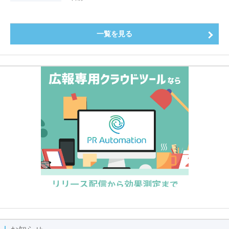
～
一覧を見る