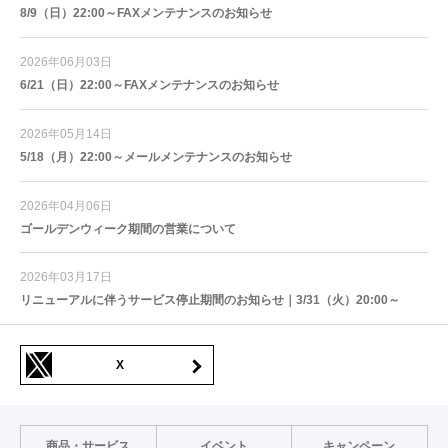
8/9（日）22:00～FAXメンテナンスのお知らせ
2026年06月03日
6/21（日）22:00～FAXメンテナンスのお知らせ
2026年05月14日
5/18（月）22:00～メールメンテナンスのお知らせ
2026年04月06日
ゴールデンウィーク期間の営業について
2026年03月17日
リニューアルに伴うサービス停止期間のお知らせ｜3/31（火）20:00～
X
商品・サービス
イベント
キャンペーン