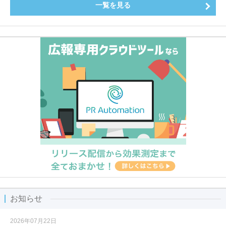
一覧を見る
お知らせ
2026年07月22日