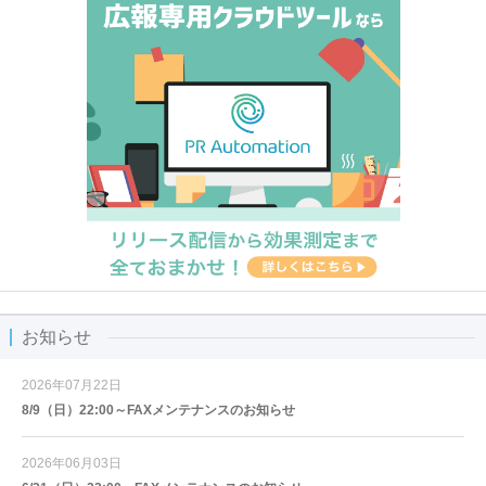
お知らせ
2026年07月22日
8/9（日）22:00～FAXメンテナンスのお知らせ
2026年06月03日