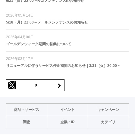
6/21（日）22:00～FAXメンテナンスのお知らせ
2026年05月14日
5/18（月）22:00～メールメンテナンスのお知らせ
2026年04月06日
ゴールデンウィーク期間の営業について
2026年03月17日
リニューアルに伴うサービス停止期間のお知らせ｜3/31（火）20:00～
X
商品・サービス
イベント
キャンペーン
調査
企業・IR
カテゴリ