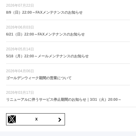
2026年07月22日
8/9（日）22:00～FAXメンテナンスのお知らせ
2026年06月03日
6/21（日）22:00～FAXメンテナンスのお知らせ
2026年05月14日
5/18（月）22:00～メールメンテナンスのお知らせ
2026年04月06日
ゴールデンウィーク期間の営業について
2026年03月17日
リニューアルに伴うサービス停止期間のお知らせ｜3/31（火）20:00～
X