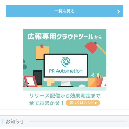
一覧を見る
お知らせ