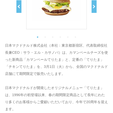
日本マクドナルド株式会社（本社：東京都新宿区、代表取締役社
長兼CEO：サラ・エル・カサノバ）は、カマンベールチーズを使
った新商品「カマンベールてりたま」と、定番の「てりたま」
「チキンてりたま」を、3月1日（火）から、全国のマクドナルド
店舗にて期間限定で販売いたします。
日本マクドナルドが開発したオリジナルメニュー「てりたま」
は、1996年の初登場以来、春の期間限定商品として長年にわた
り多くのお客様からご愛顧いただいており、今年で20周年を迎え
ます。