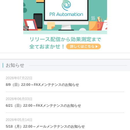
お知らせ
2026年07月22日
8/9（日）22:00～FAXメンテナンスのお知らせ
2026年06月03日
6/21（日）22:00～FAXメンテナンスのお知らせ
2026年05月14日
5/18（月）22:00～メールメンテナンスのお知らせ