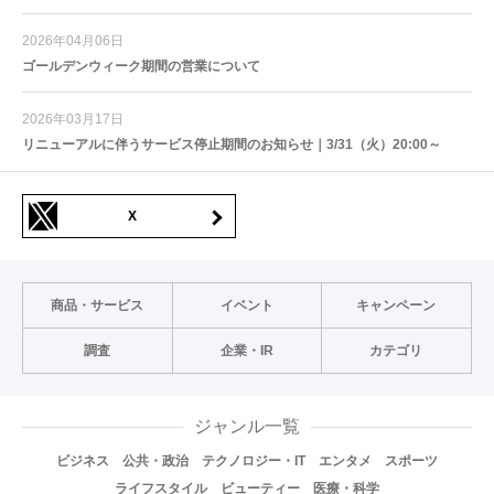
2026年04月06日
ゴールデンウィーク期間の営業について
2026年03月17日
リニューアルに伴うサービス停止期間のお知らせ｜3/31（火）20:00～
X
商品・サービス
イベント
キャンペーン
調査
企業・IR
カテゴリ
ジャンル一覧
ビジネス
公共・政治
テクノロジー・IT
エンタメ
スポーツ
ライフスタイル
ビューティー
医療・科学