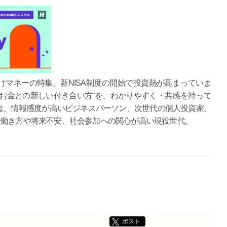
マネーの特集。新NISA制度の開始で投資熱が高まっていま
お金との新しい付き合い方“を、わかりやすく・共感を持って
は、情報感度が高いビジネスパーソン、次世代の個人投資家、
、働き方や将来不安、社会参加への関心が高い現役世代。
ポスト