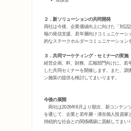
２．新ソリューションの共同開発
両社は今後、企業価値向上に向けた「対話
報の発信支援、若年層向けコミュニケーシ
的なステークホルダーコミュニケーション
３．共同マーケティング・セミナーの実施
経営企画、IR、財務、広報部門向けに、若
した共同セミナーを開催します。また、調
ン施策の提供も検討してまいります。
今後の展開
両社は2026年8月より順次、新コンテン
を通じて、企業と若年層・潜在個人投資家
持続的な社会との関係構築に貢献してまい