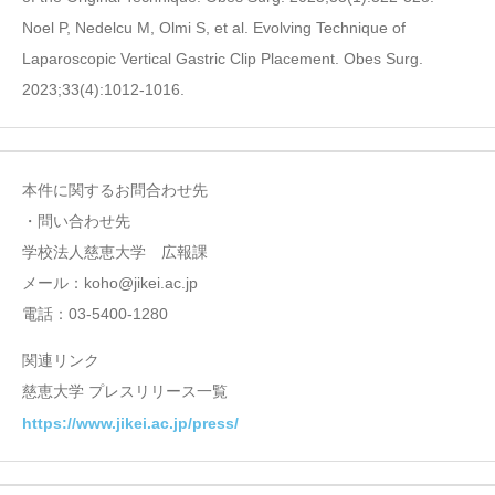
Noel P, Nedelcu M, Olmi S, et al. Evolving Technique of
Laparoscopic Vertical Gastric Clip Placement. Obes Surg.
2023;33(4):1012-1016.
本件に関するお問合わせ先
・問い合わせ先
学校法人慈恵大学 広報課
メール：koho@jikei.ac.jp
電話：03-5400-1280
関連リンク
慈恵大学 プレスリリース一覧
https://www.jikei.ac.jp/press/