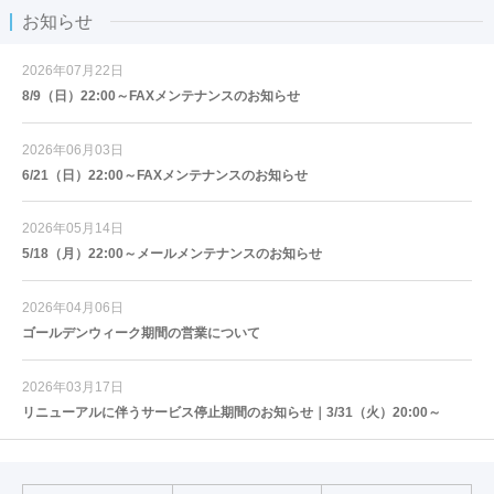
お知らせ
2026年07月22日
8/9（日）22:00～FAXメンテナンスのお知らせ
2026年06月03日
6/21（日）22:00～FAXメンテナンスのお知らせ
2026年05月14日
5/18（月）22:00～メールメンテナンスのお知らせ
2026年04月06日
ゴールデンウィーク期間の営業について
2026年03月17日
リニューアルに伴うサービス停止期間のお知らせ｜3/31（火）20:00～