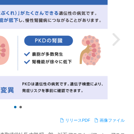
リリースPDF
画像ファイル