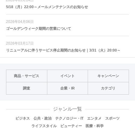
5/18（月）22:00～メールメンテナンスのお知らせ
2026年04月06日
ゴールデンウィーク期間の営業について
2026年03月17日
リニューアルに伴うサービス停止期間のお知らせ｜3/31（火）20:00～
商品・サービス
イベント
キャンペーン
調査
企業・IR
カテゴリ
ジャンル一覧
ビジネス
公共・政治
テクノロジー・IT
エンタメ
スポーツ
ライフスタイル
ビューティー
医療・科学