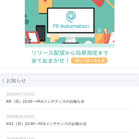
お知らせ
2026年07月22日
8/9（日）22:00～FAXメンテナンスのお知らせ
2026年06月03日
6/21（日）22:00～FAXメンテナンスのお知らせ
2026年05月14日