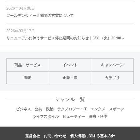
2026年04月06日
ゴールデンウィーク期間の営業について
2026年03月17日
リニューアルに伴うサービス停止期間のお知らせ｜3/31（火）20:00～
商品・サービス
イベント
キャンペーン
調査
企業・IR
カテゴリ
ジャンル一覧
ビジネス
公共・政治
テクノロジー・IT
エンタメ
スポーツ
ライフスタイル
ビューティー
医療・科学
運営会社
お問い合わせ
個人情報に関する基本方針