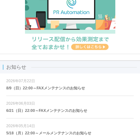
お知らせ
2026年07月22日
8/9（日）22:00～FAXメンテナンスのお知らせ
2026年06月03日
6/21（日）22:00～FAXメンテナンスのお知らせ
2026年05月14日
5/18（月）22:00～メールメンテナンスのお知らせ