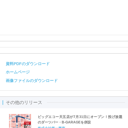
資料PDFのダウンロード
ホームページ
画像ファイルのダウンロード
その他のリリース
ビッグエコー天五店が7月31日にオープン！投げ放題
のダーツバー・B-GARAGEを併設