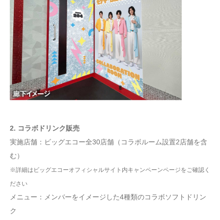
2. コラボドリンク販売
実施店舗：ビッグエコー全30店舗（コラボルーム設置2店舗を含
む）
※詳細はビッグエコーオフィシャルサイト内キャンペーンページをご確認く
ださい
メニュー：メンバーをイメージした4種類のコラボソフトドリン
ク