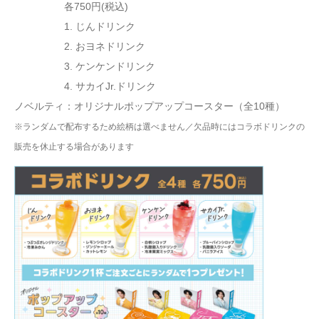
各750円(税込)
1. じんドリンク
2. おヨネドリンク
3. ケンケンドリンク
4. サカイJr.ドリンク
ノベルティ：オリジナルポップアップコースター（全10種）
※ランダムで配布するため絵柄は選べません／欠品時にはコラボドリンクの
販売を休止する場合があります