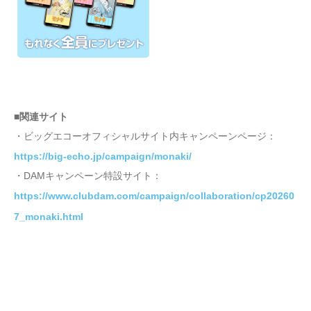
■関連サイト
・ビッグエコーオフィシャルサイト内キャンペーンページ：
https://big-echo.jp/campaign/monaki/
・DAMキャンペーン特設サイト：
https://www.clubdam.com/campaign/collaboration/cp20260
7_monaki.html