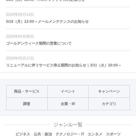
2026年05月14日
5/18（月）22:00～メールメンテナンスのお知らせ
2026年04月06日
ゴールデンウィーク期間の営業について
2026年03月17日
リニューアルに伴うサービス停止期間のお知らせ｜3/31（火）20:00～
商品・サービス
イベント
キャンペーン
調査
企業・IR
カテゴリ
ジャンル一覧
ビジネス
公共・政治
テクノロジー・IT
エンタメ
スポーツ