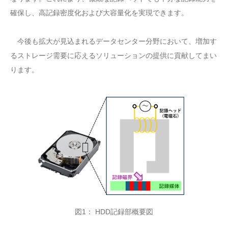
確保し、高記録密度化および大容量化を実現できます。
今後も拡大が見込まれるデータセンター分野において、増加す
るストレージ需要に応えるソリューションの提供に貢献してまい
ります。
図1： HDD記録部概要図