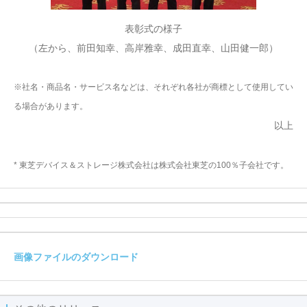
表彰式の様子
（左から、前田知幸、高岸雅幸、成田直幸、山田健一郎）
※社名・商品名・サービス名などは、それぞれ各社が商標として使用してい
る場合があります。
以上
* 東芝デバイス＆ストレージ株式会社は株式会社東芝の100％子会社です。
画像ファイルのダウンロード