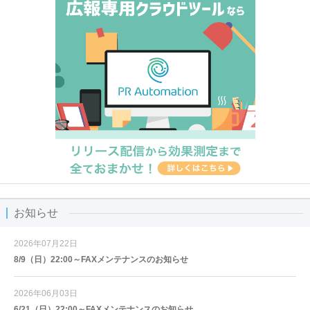
お知らせ
2026年07月22日
8/9（日）22:00～FAXメンテナンスのお知らせ
2026年06月03日
6/21（日）22:00～FAXメンテナンスのお知らせ