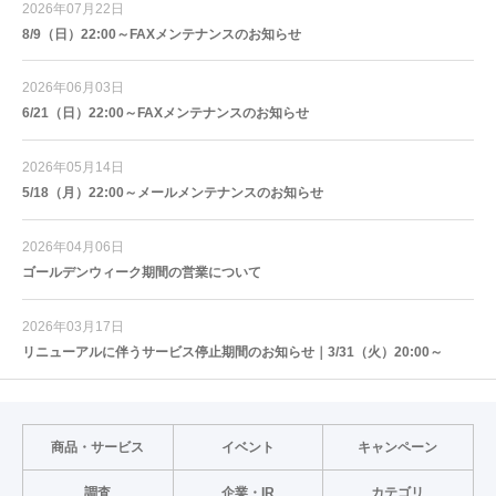
2026年07月22日
8/9（日）22:00～FAXメンテナンスのお知らせ
2026年06月03日
6/21（日）22:00～FAXメンテナンスのお知らせ
2026年05月14日
5/18（月）22:00～メールメンテナンスのお知らせ
2026年04月06日
ゴールデンウィーク期間の営業について
2026年03月17日
リニューアルに伴うサービス停止期間のお知らせ｜3/31（火）20:00～
商品・サービス
イベント
キャンペーン
調査
企業・IR
カテゴリ