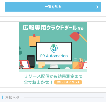
一覧を見る
お知らせ