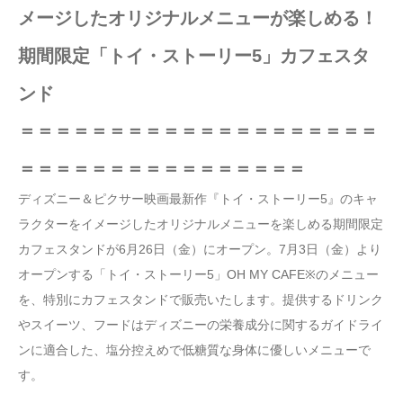
メージしたオリジナルメニューが楽しめる！
期間限定「トイ・ストーリー5」カフェスタ
ンド
＝＝＝＝＝＝＝＝＝＝＝＝＝＝＝＝＝＝＝＝
＝＝＝＝＝＝＝＝＝＝＝＝＝＝＝＝
ディズニー＆ピクサー映画最新作『トイ・ストーリー5』のキャ
ラクターをイメージしたオリジナルメニューを楽しめる期間限定
カフェスタンドが6月26日（金）にオープン。7月3日（金）より
オープンする「トイ・ストーリー5」OH MY CAFE※のメニュー
を、特別にカフェスタンドで販売いたします。提供するドリンク
やスイーツ、フードはディズニーの栄養成分に関するガイドライ
ンに適合した、塩分控えめで低糖質な身体に優しいメニューで
す。