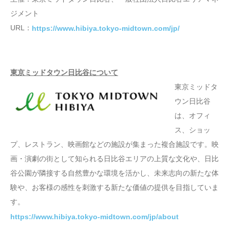
ジメント
URL：
https://www.hibiya.tokyo-midtown.com/jp/
東京ミッドタウン日比谷について
東京ミッドタ
ウン日比谷
は、オフィ
ス、ショッ
プ、レストラン、映画館などの施設が集まった複合施設です。映
画・演劇の街として知られる日比谷エリアの上質な文化や、日比
谷公園が隣接する自然豊かな環境を活かし、未来志向の新たな体
験や、お客様の感性を刺激する新たな価値の提供を目指していま
す。
https://www.hibiya.tokyo-midtown.com/jp/about