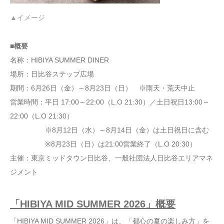
▲イメージ
■概要
名称：HIBIYA SUMMER DINER
場所：日比谷ステップ広場
期間：6月26日（金）～8月23日（日） ※雨天・荒天中止
営業時間：平日 17:00～22:00（L.O 21:30）／土日祝日13:00～
22:00（L.O 21:30）
※8月12日（水）～8月14日（金）は土日祝日に含む
※8月23日（日）は21:00営業終了（L.O 20:30）
主催：東京ミッドタウン日比谷、一般社団法人日比谷エリアマネ
ジメント
「HIBIYA MID SUMMER 2026」概要
「HIBIYA MID SUMMER 2026」は、「都心の夏の楽しみ方」を