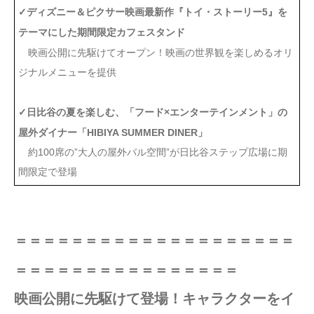
✓ディズニー＆ピクサー映画最新作『トイ・ストーリー5』を
テーマにした期間限定カフェスタンド
映画公開に先駆けてオープン！映画の世界観を楽しめるオリ
ジナルメニューを提供
✓日比谷の夏を楽しむ、「フード×エンターテインメント」の
屋外ダイナー「HIBIYA SUMMER DINER」
約100席の”大人の屋外バル空間”が日比谷ステップ広場に期
間限定で登場
＝＝＝＝＝＝＝＝＝＝＝＝＝＝＝＝＝＝＝＝
＝＝＝＝＝＝＝＝＝＝＝＝＝＝＝＝
映画公開に先駆けて登場！キャラクターをイ