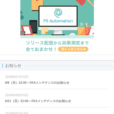
お知らせ
2026年07月22日
8/9（日）22:00～FAXメンテナンスのお知らせ
2026年06月03日
6/21（日）22:00～FAXメンテナンスのお知らせ
2026年05月14日