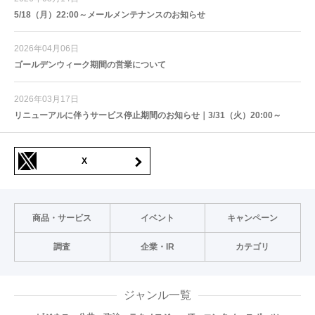
5/18（月）22:00～メールメンテナンスのお知らせ
2026年04月06日
ゴールデンウィーク期間の営業について
2026年03月17日
リニューアルに伴うサービス停止期間のお知らせ｜3/31（火）20:00～
X
商品・サービス
イベント
キャンペーン
調査
企業・IR
カテゴリ
ジャンル一覧