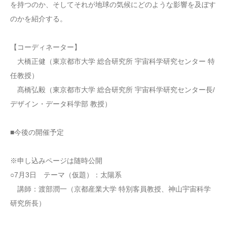
を持つのか、そしてそれが地球の気候にどのような影響を及ぼす
のかを紹介する。
【コーディネーター】
大橋正健（東京都市大学 総合研究所 宇宙科学研究センター 特
任教授）
髙橋弘毅（東京都市大学 総合研究所 宇宙科学研究センター長/
デザイン・データ科学部 教授）
■今後の開催予定
※申し込みページは随時公開
○7月3日 テーマ（仮題）：太陽系
講師：渡部潤一（京都産業大学 特別客員教授、神山宇宙科学
研究所長）