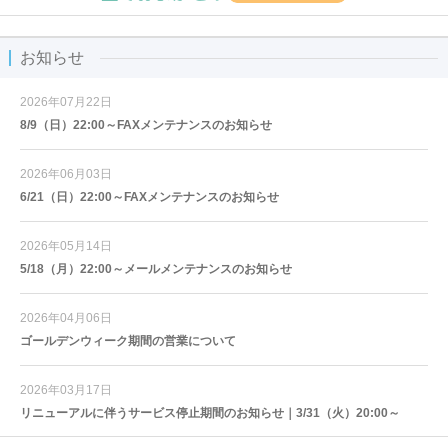
お知らせ
2026年07月22日
8/9（日）22:00～FAXメンテナンスのお知らせ
2026年06月03日
6/21（日）22:00～FAXメンテナンスのお知らせ
2026年05月14日
5/18（月）22:00～メールメンテナンスのお知らせ
2026年04月06日
ゴールデンウィーク期間の営業について
2026年03月17日
リニューアルに伴うサービス停止期間のお知らせ｜3/31（火）20:00～