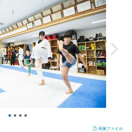
画像ファイル