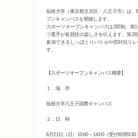
拓殖大学（東京都文京区・八王子市）は、6
プンキャンパスを開催します。
スポーツオープンキャンパスは2部制。第1
ツ選手が各競技の楽しさを伝えます。第2
参加できるしっぽとりバトルや部対抗リレ
す。
【スポーツオープンキャンパス概要】
１．場 所
拓殖大学八王子国際キャンパス
２．日 時
6月21日（日）10:00～14:00（受付時間9:30～