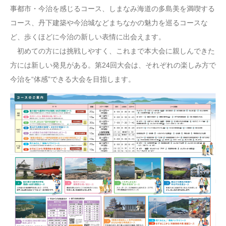
事都市・今治を感じるコース、しまなみ海道の多島美を満喫する
コース、丹下建築や今治城などまちなかの魅力を巡るコースな
ど、歩くほどに今治の新しい表情に出会えます。
初めての方には挑戦しやすく、これまで本大会に親しんできた
方には新しい発見がある。第24回大会は、それぞれの楽しみ方で
今治を“体感”できる大会を目指します。