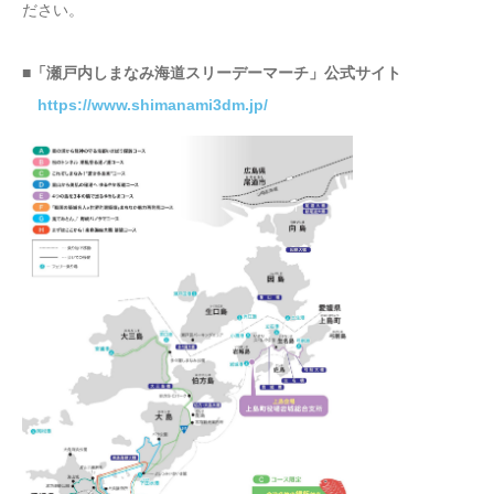
ださい。
■「瀬戸内しまなみ海道スリーデーマーチ」公式サイト
https://www.shimanami3dm.jp/