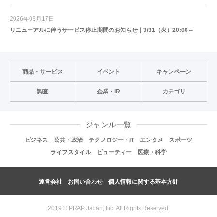
2026年03月17日
リニューアルに伴うサービス停止期間のお知らせ｜3/31（火）20:00～
商品・サービス
イベント
キャンペーン
調査
企業・IR
カテゴリ
ジャンル一覧
ビジネス
公共・政治
テクノロジー・IT
エンタメ
スポーツ
ライフスタイル
ビューティー
医療・科学
運営会社
お問い合わせ
個人情報に関する基本方針
2019 © PRAP Japan, Inc. All Rights Reserved.