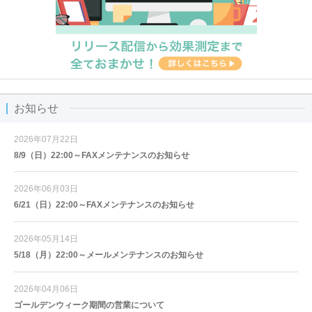
お知らせ
2026年07月22日
8/9（日）22:00～FAXメンテナンスのお知らせ
2026年06月03日
6/21（日）22:00～FAXメンテナンスのお知らせ
2026年05月14日
5/18（月）22:00～メールメンテナンスのお知らせ
2026年04月06日
ゴールデンウィーク期間の営業について