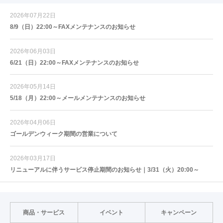
2026年07月22日
8/9（日）22:00～FAXメンテナンスのお知らせ
2026年06月03日
6/21（日）22:00～FAXメンテナンスのお知らせ
2026年05月14日
5/18（月）22:00～メールメンテナンスのお知らせ
2026年04月06日
ゴールデンウィーク期間の営業について
2026年03月17日
リニューアルに伴うサービス停止期間のお知らせ｜3/31（火）20:00～
商品・サービス
イベント
キャンペーン