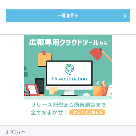
一覧を見る
お知らせ