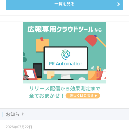
一覧を見る
お知らせ
2026年07月22日