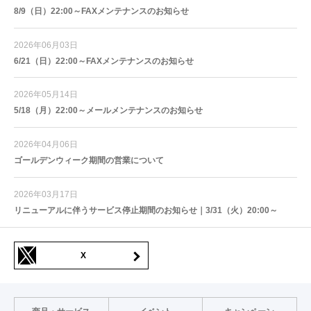
8/9（日）22:00～FAXメンテナンスのお知らせ
2026年06月03日
6/21（日）22:00～FAXメンテナンスのお知らせ
2026年05月14日
5/18（月）22:00～メールメンテナンスのお知らせ
2026年04月06日
ゴールデンウィーク期間の営業について
2026年03月17日
リニューアルに伴うサービス停止期間のお知らせ｜3/31（火）20:00～
X