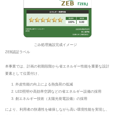
ごみ処理施設完成イメージ
ZEB認証ラベル
本事業では、計画の初期段階から省エネルギー性能を重要な設計
要素として位置付け、
外皮性能の向上による熱負荷の低減
LED照明や高効率空調などの省エネルギー設備の採用
創エネルギー技術（太陽光発電設備）の採用
により、利用者の快適性を確保しながら高い環境性能を実現し、