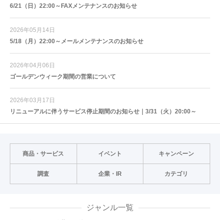
6/21（日）22:00～FAXメンテナンスのお知らせ
2026年05月14日
5/18（月）22:00～メールメンテナンスのお知らせ
2026年04月06日
ゴールデンウィーク期間の営業について
2026年03月17日
リニューアルに伴うサービス停止期間のお知らせ｜3/31（火）20:00～
商品・サービス
イベント
キャンペーン
調査
企業・IR
カテゴリ
ジャンル一覧