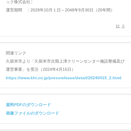
ック株式会社〕
運営期間 ：2028年10月１日～2048年9月30日（20年間）
以 上
関連リンク
久留米市より「久留米市次期上津クリーンセンター施設整備及び
運営事業」を受注（2024年4月15日）
https://www.khi.co.jp/pressrelease/detail/20240415_2.html
資料PDFのダウンロード
画像ファイルのダウンロード