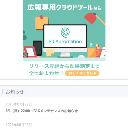
お知らせ
2026年07月22日
8/9（日）22:00～FAXメンテナンスのお知らせ
2026年06月03日