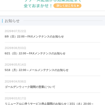
お知らせ
2026年07月22日
8/9（日）22:00～FAXメンテナンスのお知らせ
2026年06月03日
6/21（日）22:00～FAXメンテナンスのお知らせ
2026年05月14日
5/18（月）22:00～メールメンテナンスのお知らせ
2026年04月06日
ゴールデンウィーク期間の営業について
2026年03月17日
リニューアルに伴うサービス停止期間のお知らせ｜3/31（火）20:00～