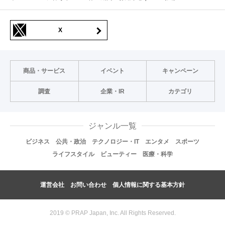
X
商品・サービス
イベント
キャンペーン
調査
企業・IR
カテゴリ
ジャンル一覧
ビジネス
公共・政治
テクノロジー・IT
エンタメ
スポーツ
ライフスタイル
ビューティー
医療・科学
運営会社
お問い合わせ
個人情報に関する基本方針
2019 © PRAP Japan, Inc. All Rights Reserved.