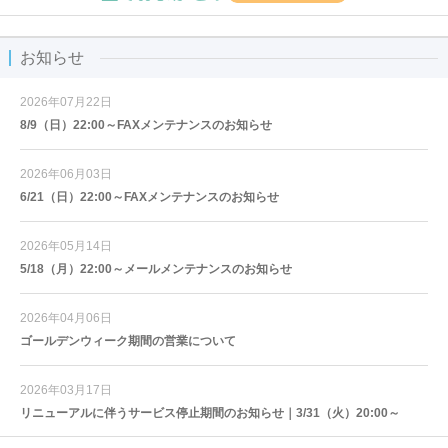
お知らせ
2026年07月22日
8/9（日）22:00～FAXメンテナンスのお知らせ
2026年06月03日
6/21（日）22:00～FAXメンテナンスのお知らせ
2026年05月14日
5/18（月）22:00～メールメンテナンスのお知らせ
2026年04月06日
ゴールデンウィーク期間の営業について
2026年03月17日
リニューアルに伴うサービス停止期間のお知らせ｜3/31（火）20:00～