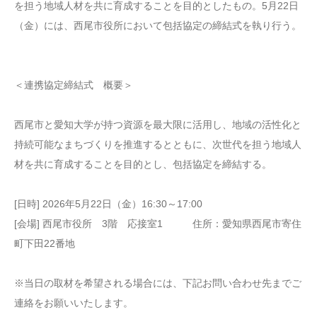
を担う地域人材を共に育成することを目的としたもの。5月22日
（金）には、西尾市役所において包括協定の締結式を執り行う。
＜連携協定締結式 概要＞
西尾市と愛知大学が持つ資源を最大限に活用し、地域の活性化と
持続可能なまちづくりを推進するとともに、次世代を担う地域人
材を共に育成することを目的とし、包括協定を締結する。
[日時] 2026年5月22日（金）16:30～17:00
[会場] 西尾市役所 3階 応接室1 住所：愛知県西尾市寄住
町下田22番地
※当日の取材を希望される場合には、下記お問い合わせ先までご
連絡をお願いいたします。