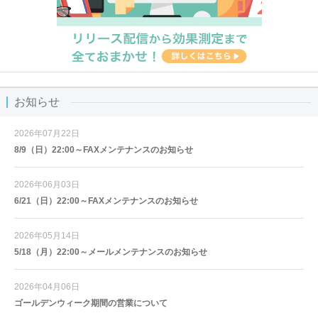
お知らせ
2026年07月22日
8/9（日）22:00～FAXメンテナンスのお知らせ
2026年06月03日
6/21（日）22:00～FAXメンテナンスのお知らせ
2026年05月14日
5/18（月）22:00～メールメンテナンスのお知らせ
2026年04月06日
ゴールデンウィーク期間の営業について