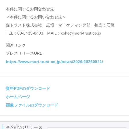
本件に関するお問合わせ先
＜本件に関するお問い合わせ先＞
森トラスト株式会社 広報・マーケティング部 担当：石橋
TEL：03-6435-8433 MAIL：koho@mori-trust.co.jp
関連リンク
プレスリリースURL
https://www.mori-trust.co.jp/news/2026/20260521/
資料PDFのダウンロード
ホームページ
画像ファイルのダウンロード
その他のリリース