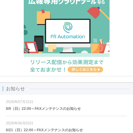
お知らせ
2026年07月22日
8/9（日）22:00～FAXメンテナンスのお知らせ
2026年06月03日
6/21（日）22:00～FAXメンテナンスのお知らせ