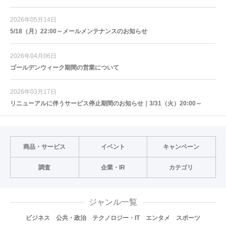
2026年05月14日
5/18（月）22:00～メールメンテナンスのお知らせ
2026年04月06日
ゴールデンウィーク期間の営業について
2026年03月17日
リニューアルに伴うサービス停止期間のお知らせ｜3/31（火）20:00～
商品・サービス
イベント
キャンペーン
調査
企業・IR
カテゴリ
ジャンル一覧
ビジネス
公共・政治
テクノロジー・IT
エンタメ
スポーツ