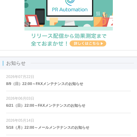
お知らせ
2026年07月22日
8/9（日）22:00～FAXメンテナンスのお知らせ
2026年06月03日
6/21（日）22:00～FAXメンテナンスのお知らせ
2026年05月14日
5/18（月）22:00～メールメンテナンスのお知らせ