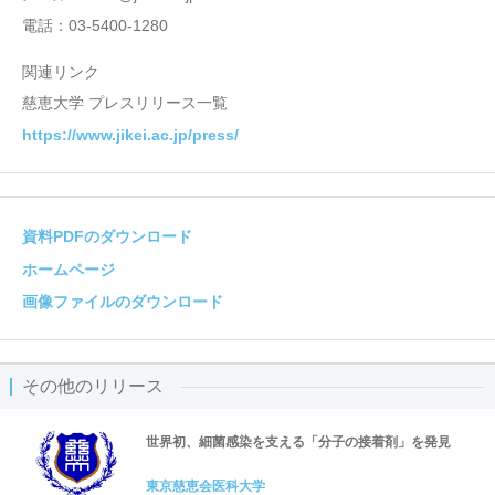
電話：03-5400-1280
関連リンク
慈恵大学 プレスリリース一覧
https://www.jikei.ac.jp/press/
資料PDFのダウンロード
ホームページ
画像ファイルのダウンロード
その他のリリース
世界初、細菌感染を支える「分子の接着剤」を発見
東京慈恵会医科大学