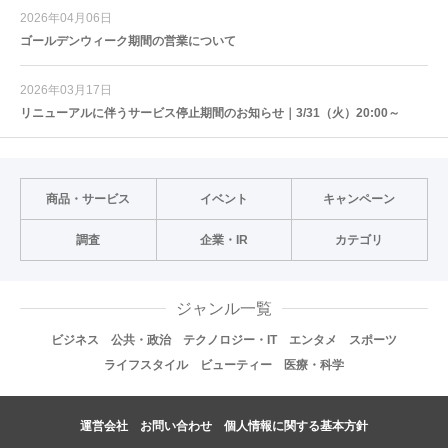
2026年04月06日
ゴールデンウィーク期間の営業について
2026年03月17日
リニューアルに伴うサービス停止期間のお知らせ｜3/31（火）20:00～
商品・サービス
イベント
キャンペーン
調査
企業・IR
カテゴリ
ジャンル一覧
ビジネス
公共・政治
テクノロジー・IT
エンタメ
スポーツ
ライフスタイル
ビューティー
医療・科学
運営会社
お問い合わせ
個人情報に関する基本方針