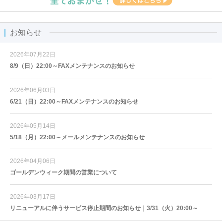
お知らせ
2026年07月22日
8/9（日）22:00～FAXメンテナンスのお知らせ
2026年06月03日
6/21（日）22:00～FAXメンテナンスのお知らせ
2026年05月14日
5/18（月）22:00～メールメンテナンスのお知らせ
2026年04月06日
ゴールデンウィーク期間の営業について
2026年03月17日
リニューアルに伴うサービス停止期間のお知らせ｜3/31（火）20:00～