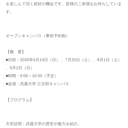
を楽しんで頂く絶好の機会です。皆様のご来場をお待ちしていま
す。
オープンキャンパス（事前予約制）
【概 要】
■日程：2026年6月14日（日） 、7月25日（土） 、8月1日（土）
、8月2日（日）
■時間：9:00～16:00（予定）
■会場：武蔵大学 江古田キャンパス
【プログラム】
大学説明：武蔵大学の歴史や魅力を紹介。