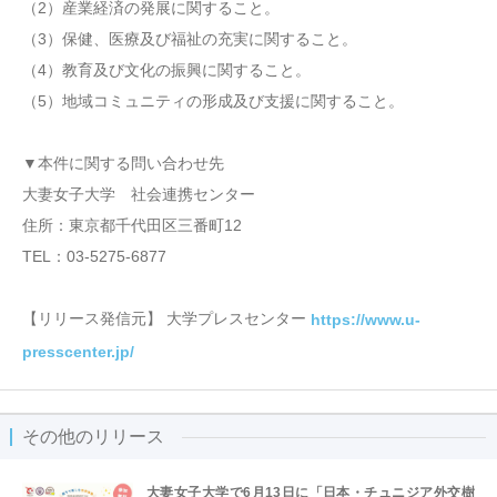
（2）産業経済の発展に関すること。
（3）保健、医療及び福祉の充実に関すること。
（4）教育及び文化の振興に関すること。
（5）地域コミュニティの形成及び支援に関すること。
▼本件に関する問い合わせ先
大妻女子大学 社会連携センター
住所：東京都千代田区三番町12
TEL：03-5275-6877
【リリース発信元】 大学プレスセンター
https://www.u-
presscenter.jp/
その他のリリース
大妻女子大学で6月13日に「日本・チュニジア外交樹