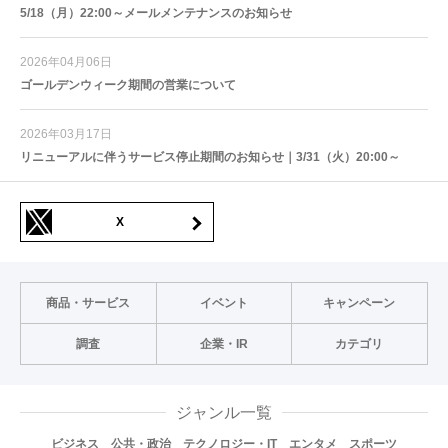
5/18（月）22:00～メールメンテナンスのお知らせ
2026年04月06日
ゴールデンウィーク期間の営業について
2026年03月17日
リニューアルに伴うサービス停止期間のお知らせ｜3/31（火）20:00～
X
商品・サービス
イベント
キャンペーン
調査
企業・IR
カテゴリ
ジャンル一覧
ビジネス
公共・政治
テクノロジー・IT
エンタメ
スポーツ