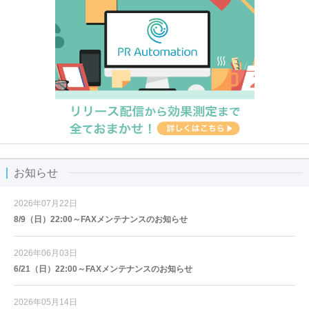
お知らせ
2026年07月22日
8/9（日）22:00～FAXメンテナンスのお知らせ
2026年06月03日
6/21（日）22:00～FAXメンテナンスのお知らせ
2026年05月14日