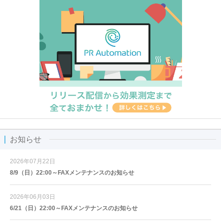
お知らせ
2026年07月22日
8/9（日）22:00～FAXメンテナンスのお知らせ
2026年06月03日
6/21（日）22:00～FAXメンテナンスのお知らせ