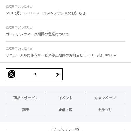
2026年05月14日
5/18（月）22:00～メールメンテナンスのお知らせ
2026年04月06日
ゴールデンウィーク期間の営業について
2026年03月17日
リニューアルに伴うサービス停止期間のお知らせ｜3/31（火）20:00～
X
商品・サービス
イベント
キャンペーン
調査
企業・IR
カテゴリ
ジャンル一覧