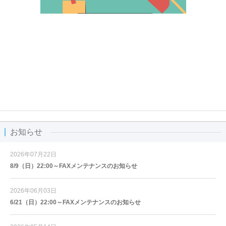
お知らせ
2026年07月22日
8/9（日）22:00～FAXメンテナンスのお知らせ
2026年06月03日
6/21（日）22:00～FAXメンテナンスのお知らせ