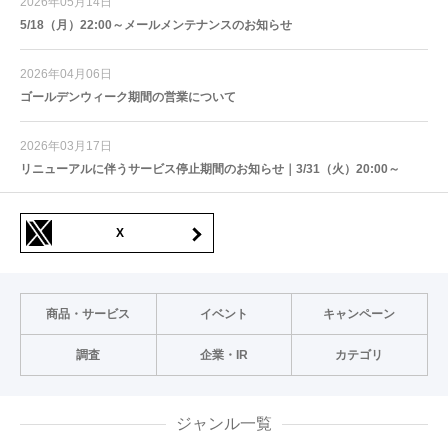
2026年05月14日
5/18（月）22:00～メールメンテナンスのお知らせ
2026年04月06日
ゴールデンウィーク期間の営業について
2026年03月17日
リニューアルに伴うサービス停止期間のお知らせ｜3/31（火）20:00～
X
商品・サービス
イベント
キャンペーン
調査
企業・IR
カテゴリ
ジャンル一覧