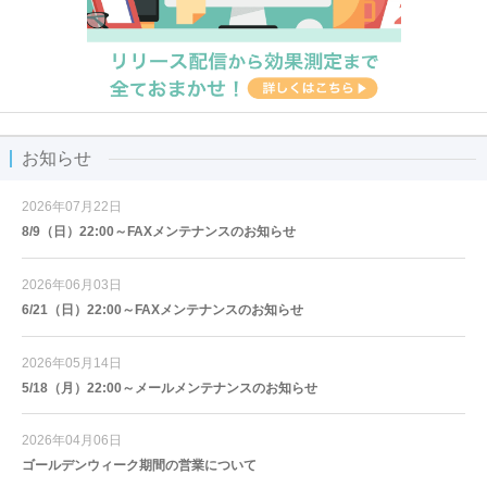
お知らせ
2026年07月22日
8/9（日）22:00～FAXメンテナンスのお知らせ
2026年06月03日
6/21（日）22:00～FAXメンテナンスのお知らせ
2026年05月14日
5/18（月）22:00～メールメンテナンスのお知らせ
2026年04月06日
ゴールデンウィーク期間の営業について