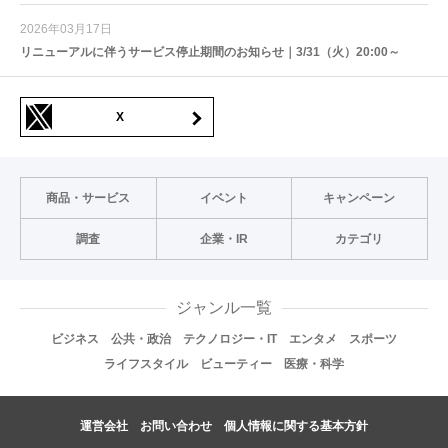
2026年03月17日
リニューアルに伴うサービス停止期間のお知らせ｜3/31（火）20:00～
X
商品・サービス
イベント
キャンペーン
調査
企業・IR
カテゴリ
ジャンル一覧
ビジネス
公共・政治
テクノロジー・IT
エンタメ
スポーツ
ライフスタイル
ビューティー
医療・科学
運営会社
お問い合わせ
個人情報に関する基本方針