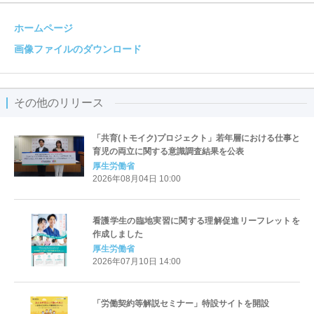
ホームページ
画像ファイルのダウンロード
その他のリリース
「共育(トモイク)プロジェクト」若年層における仕事と
育児の両立に関する意識調査結果を公表
厚生労働省
2026年08月04日 10:00
看護学生の臨地実習に関する理解促進リーフレットを
作成しました
厚生労働省
2026年07月10日 14:00
「労働契約等解説セミナー」特設サイトを開設