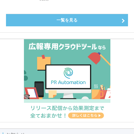
一覧を見る