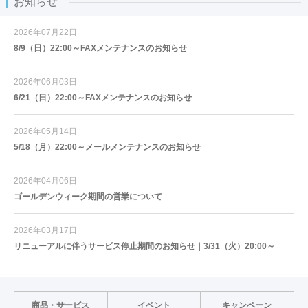
お知らせ
2026年07月22日
8/9（日）22:00～FAXメンテナンスのお知らせ
2026年06月03日
6/21（日）22:00～FAXメンテナンスのお知らせ
2026年05月14日
5/18（月）22:00～メールメンテナンスのお知らせ
2026年04月06日
ゴールデンウィーク期間の営業について
2026年03月17日
リニューアルに伴うサービス停止期間のお知らせ｜3/31（火）20:00～
商品・サービス
イベント
キャンペーン