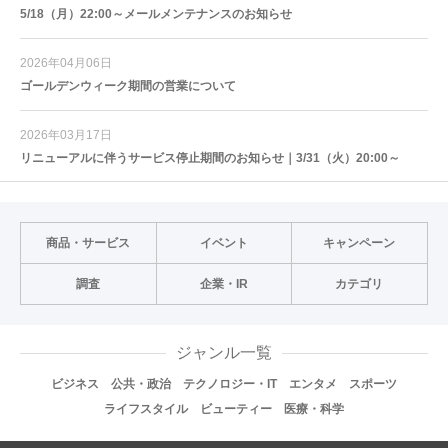
5/18（月）22:00～メールメンテナンスのお知らせ
2026年04月06日
ゴールデンウィーク期間の営業について
2026年03月17日
リニューアルに伴うサービス停止期間のお知らせ｜3/31（火）20:00～
商品・サービス
イベント
キャンペーン
調査
企業・IR
カテゴリ
ジャンル一覧
ビジネス
公共・政治
テクノロジー・IT
エンタメ
スポーツ
ライフスタイル
ビューティー
医療・科学