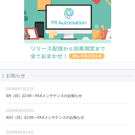
お知らせ
2026年07月22日
8/9（日）22:00～FAXメンテナンスのお知らせ
2026年06月03日
6/21（日）22:00～FAXメンテナンスのお知らせ
2026年05月14日