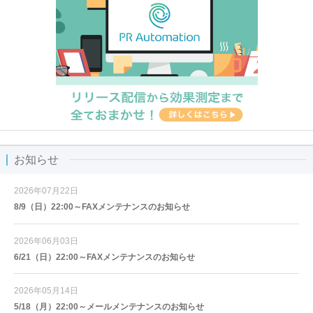
お知らせ
2026年07月22日
8/9（日）22:00～FAXメンテナンスのお知らせ
2026年06月03日
6/21（日）22:00～FAXメンテナンスのお知らせ
2026年05月14日
5/18（月）22:00～メールメンテナンスのお知らせ