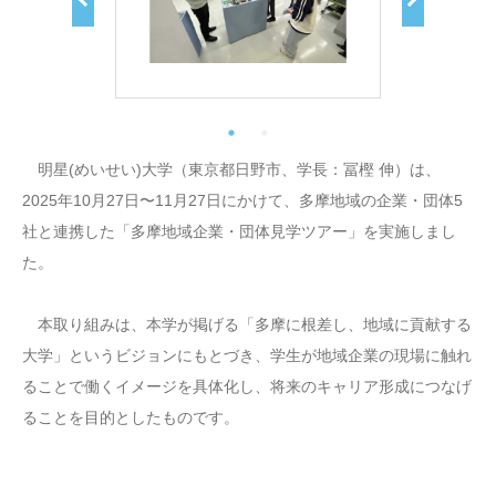
明星(めいせい)大学（東京都日野市、学長：冨樫 伸）は、
2025年10月27日〜11月27日にかけて、多摩地域の企業・団体5
社と連携した「多摩地域企業・団体見学ツアー」を実施しまし
た。
本取り組みは、本学が掲げる「多摩に根差し、地域に貢献する
大学」というビジョンにもとづき、学生が地域企業の現場に触れ
ることで働くイメージを具体化し、将来のキャリア形成につなげ
ることを目的としたものです。