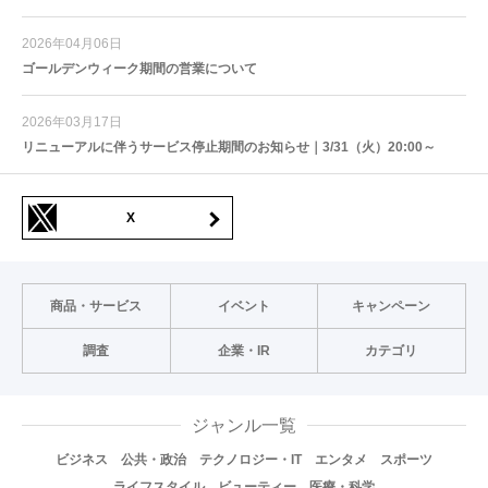
2026年04月06日
ゴールデンウィーク期間の営業について
2026年03月17日
リニューアルに伴うサービス停止期間のお知らせ｜3/31（火）20:00～
X
商品・サービス
イベント
キャンペーン
調査
企業・IR
カテゴリ
ジャンル一覧
ビジネス
公共・政治
テクノロジー・IT
エンタメ
スポーツ
ライフスタイル
ビューティー
医療・科学