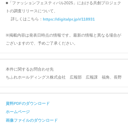
■「ファッションフェスティバル2025」における共創プロジェク
トの調査リリースについて、
詳しくはこちら：
https://digitalpr.jp/r/118931
※掲載内容は発表日時点の情報です。最新の情報と異なる場合が
ございますので、予めご了承ください。
本件に関するお問合わせ先
ちふれホールディングス株式会社 広報部 広報課 福角、長野
資料PDFのダウンロード
ホームページ
画像ファイルのダウンロード