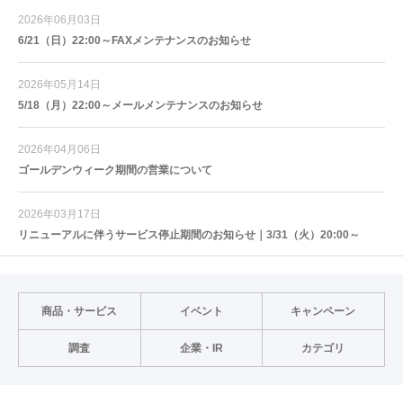
2026年06月03日
6/21（日）22:00～FAXメンテナンスのお知らせ
2026年05月14日
5/18（月）22:00～メールメンテナンスのお知らせ
2026年04月06日
ゴールデンウィーク期間の営業について
2026年03月17日
リニューアルに伴うサービス停止期間のお知らせ｜3/31（火）20:00～
商品・サービス
イベント
キャンペーン
調査
企業・IR
カテゴリ