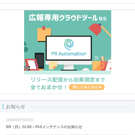
お知らせ
2026年07月22日
8/9（日）22:00～FAXメンテナンスのお知らせ