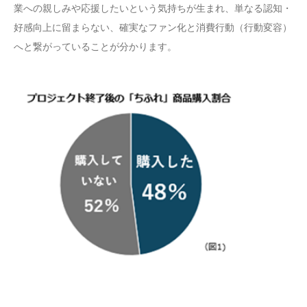
業への親しみや応援したいという気持ちが生まれ、単なる認知・
好感向上に留まらない、確実なファン化と消費行動（行動変容）
へと繋がっていることが分かります。