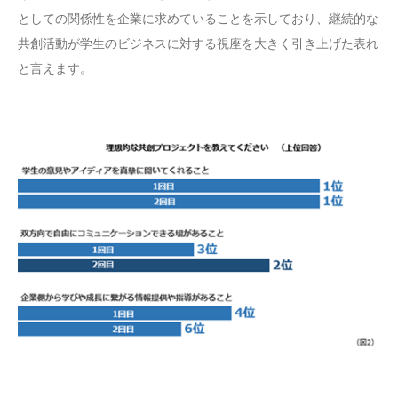
としての関係性を企業に求めていることを示しており、継続的な
共創活動が学生のビジネスに対する視座を大きく引き上げた表れ
と言えます。