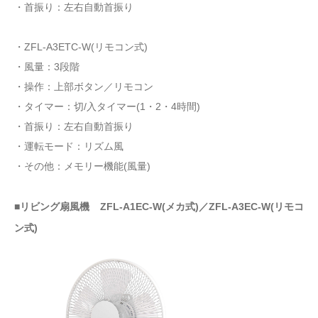
・首振り：左右自動首振り
・ZFL-A3ETC-W(リモコン式)
・風量：3段階
・操作：上部ボタン／リモコン
・タイマー：切/入タイマー(1・2・4時間)
・首振り：左右自動首振り
・運転モード：リズム風
・その他：メモリー機能(風量)
■リビング扇風機 ZFL-A1EC-W(メカ式)／ZFL-A3EC-W(リモコ
ン式)