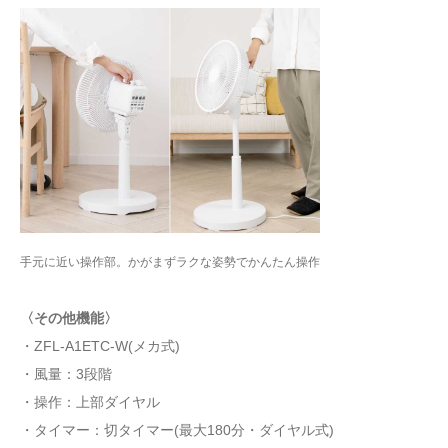
手元に近い操作部。かがまずラクな姿勢でかんたん操作
〈その他機能〉
・ZFL-A1ETC-W(メカ式)
・風量：3段階
・操作：上部ダイヤル
・タイマー：切タイマー(最大180分・ダイヤル式)