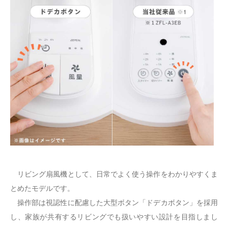
リビング扇風機として、日常でよく使う操作をわかりやすくま
とめたモデルです。
操作部は視認性に配慮した大型ボタン「ドデカボタン」を採用
し、家族が共有するリビングでも扱いやすい設計を目指しまし