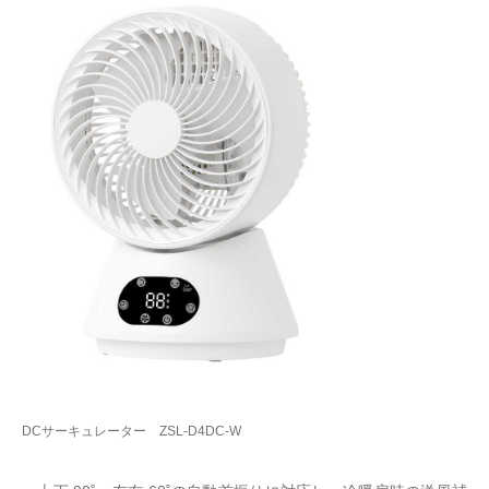
DCサーキュレーター ZSL-D4DC-W