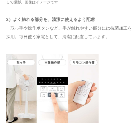
して撮影。画像はイメージです
2）よく触れる部分を、清潔に使えるよう配慮
取っ手や操作ボタンなど、手が触れやすい部分には抗菌加工を
採用。毎日使う家電として、清潔に配慮しています。