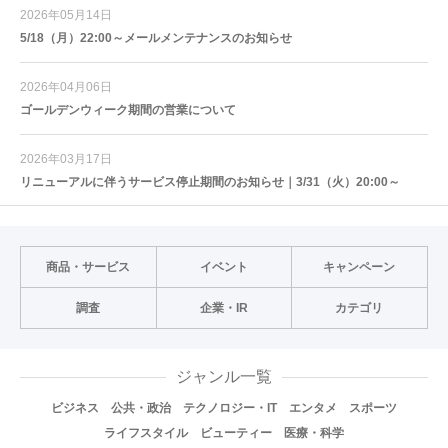
2026年05月14日
5/18（月）22:00～メールメンテナンスのお知らせ
2026年04月06日
ゴールデンウィーク期間の営業について
2026年03月17日
リニューアルに伴うサービス停止期間のお知らせ｜3/31（火）20:00～
商品・サービス
イベント
キャンペーン
調査
企業・IR
カテゴリ
ジャンル一覧
ビジネス
公共・政治
テクノロジー・IT
エンタメ
スポーツ
ライフスタイル
ビューティー
医療・科学