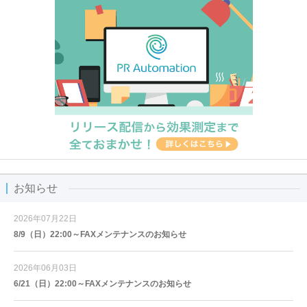
お知らせ
2026年07月22日
8/9（日）22:00～FAXメンテナンスのお知らせ
2026年06月03日
6/21（日）22:00～FAXメンテナンスのお知らせ