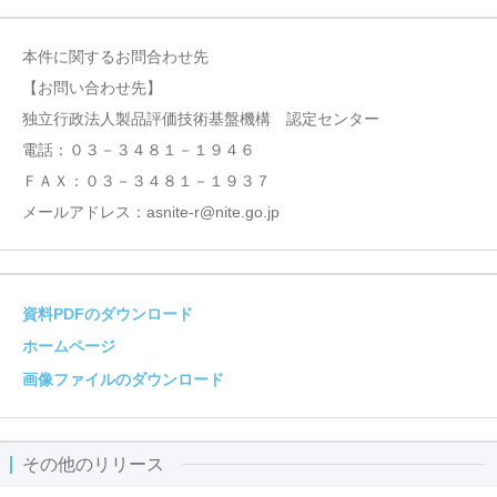
本件に関するお問合わせ先
【お問い合わせ先】
独立行政法人製品評価技術基盤機構 認定センター
電話：０３－３４８１－１９４６
ＦＡＸ：０３－３４８１－１９３７
メールアドレス：asnite-r@nite.go.jp
資料PDFのダウンロード
ホームページ
画像ファイルのダウンロード
その他のリリース