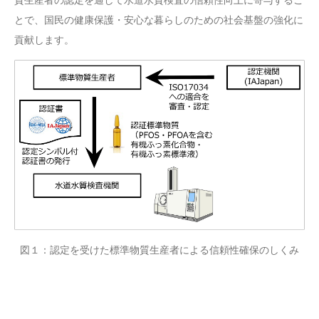
質生産者の認定を通して水道水質検査の信頼性向上に寄与するこ
とで、国民の健康保護・安心な暮らしのための社会基盤の強化に
貢献します。
図１：認定を受けた標準物質生産者による信頼性確保のしくみ