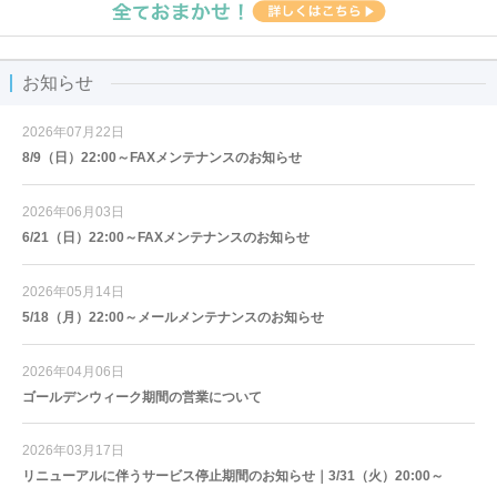
お知らせ
2026年07月22日
8/9（日）22:00～FAXメンテナンスのお知らせ
2026年06月03日
6/21（日）22:00～FAXメンテナンスのお知らせ
2026年05月14日
5/18（月）22:00～メールメンテナンスのお知らせ
2026年04月06日
ゴールデンウィーク期間の営業について
2026年03月17日
リニューアルに伴うサービス停止期間のお知らせ｜3/31（火）20:00～