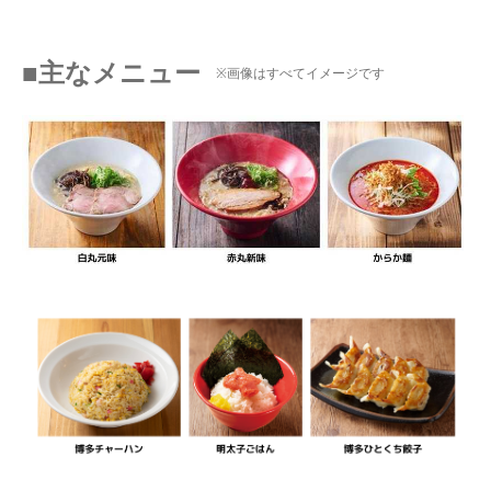
■主なメニュー
※画像はすべてイメージです