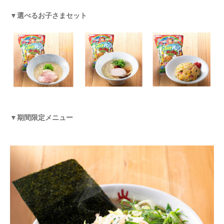
▼選べるお子さまセット
▼期間限定メニュー