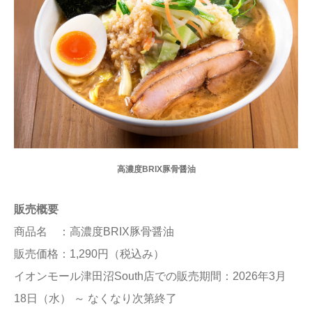
高濃度BRIX豚骨醤油
販売概要
商品名 ：高濃度BRIX豚骨醤油
販売価格：1,290円（税込み）
イオンモール津田沼South店での販売期間：2026年3月
18日（水） ～ なくなり次第終了