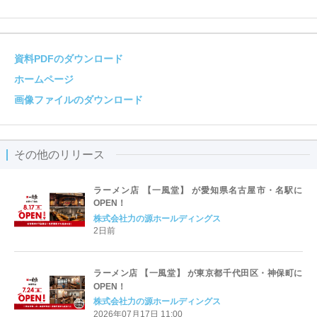
資料PDFのダウンロード
ホームページ
画像ファイルのダウンロード
その他のリリース
ラーメン店 【一風堂】 が愛知県名古屋市・名駅に
OPEN！
株式会社力の源ホールディングス
2日前
ラーメン店 【一風堂】 が東京都千代田区・神保町に
OPEN！
株式会社力の源ホールディングス
2026年07月17日 11:00