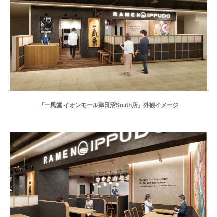
「一風堂 イオンモール津田沼South店」外観イメージ