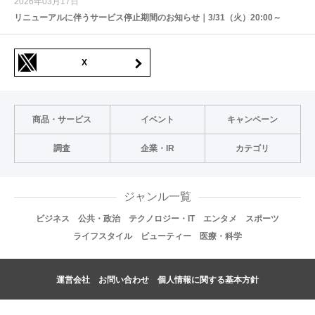
2026年03月17日
リニューアルに伴うサービス停止期間のお知らせ｜3/31（火）20:00～
X
商品・サービス
イベント
キャンペーン
調査
企業・IR
カテゴリ
ジャンル一覧
ビジネス
公共・政治
テクノロジー・IT
エンタメ
スポーツ
ライフスタイル
ビューティー
医療・科学
運営会社
お問い合わせ
個人情報に関する基本方針