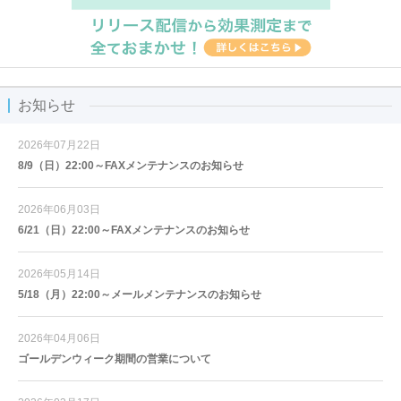
お知らせ
2026年07月22日
8/9（日）22:00～FAXメンテナンスのお知らせ
2026年06月03日
6/21（日）22:00～FAXメンテナンスのお知らせ
2026年05月14日
5/18（月）22:00～メールメンテナンスのお知らせ
2026年04月06日
ゴールデンウィーク期間の営業について