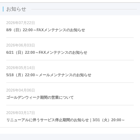
お知らせ
2026年07月22日
8/9（日）22:00～FAXメンテナンスのお知らせ
2026年06月03日
6/21（日）22:00～FAXメンテナンスのお知らせ
2026年05月14日
5/18（月）22:00～メールメンテナンスのお知らせ
2026年04月06日
ゴールデンウィーク期間の営業について
2026年03月17日
リニューアルに伴うサービス停止期間のお知らせ｜3/31（火）20:00～