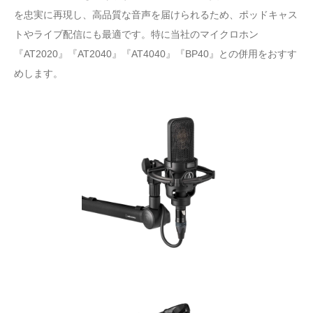
を忠実に再現し、高品質な音声を届けられるため、ポッドキャス
トやライブ配信にも最適です。特に当社のマイクロホン
『AT2020』『AT2040』『AT4040』『BP40』との併用をおすす
めします。