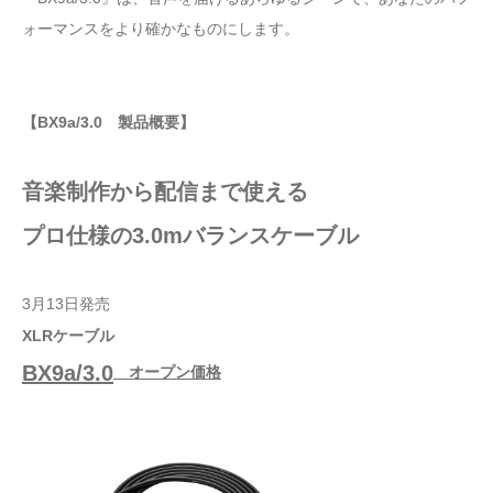
ォーマンスをより確かなものにします。
【BX9a/3.0 製品概要】
音楽制作から配信まで使える
プロ仕様の3.0mバランスケーブル
3月13日発売
XLRケーブル
BX9a/3.0
オープン価格