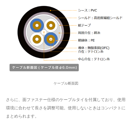
ケーブル断面図
さらに、面ファスナー仕様のケーブルタイを付属しており、使用
環境に合わせて長さを調整可能。使用しないときはコンパクトに
まとめられます。