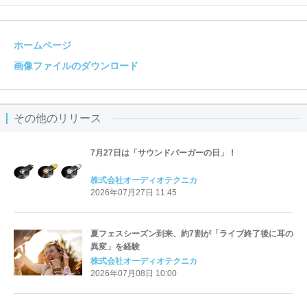
ホームページ
画像ファイルのダウンロード
その他のリリース
7月27日は「サウンドバーガーの日」！
株式会社オーディオテクニカ
2026年07月27日 11:45
夏フェスシーズン到来、約7割が「ライブ終了後に耳の
異変」を経験
株式会社オーディオテクニカ
2026年07月08日 10:00