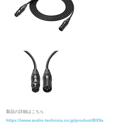
製品の詳細はこちら
https://www.audio-technica.co.jp/product/BX9a