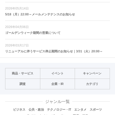
2026年05月14日
5/18（月）22:00～メールメンテナンスのお知らせ
2026年04月06日
ゴールデンウィーク期間の営業について
2026年03月17日
リニューアルに伴うサービス停止期間のお知らせ｜3/31（火）20:00～
商品・サービス
イベント
キャンペーン
調査
企業・IR
カテゴリ
ジャンル一覧
ビジネス
公共・政治
テクノロジー・IT
エンタメ
スポーツ