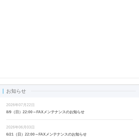
お知らせ
2026年07月22日
8/9（日）22:00～FAXメンテナンスのお知らせ
2026年06月03日
6/21（日）22:00～FAXメンテナンスのお知らせ