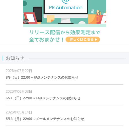
お知らせ
2026年07月22日
8/9（日）22:00～FAXメンテナンスのお知らせ
2026年06月03日
6/21（日）22:00～FAXメンテナンスのお知らせ
2026年05月14日
5/18（月）22:00～メールメンテナンスのお知らせ