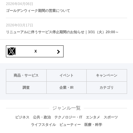
2026年04月06日
ゴールデンウィーク期間の営業について
2026年03月17日
リニューアルに伴うサービス停止期間のお知らせ｜3/31（火）20:00～
X
商品・サービス
イベント
キャンペーン
調査
企業・IR
カテゴリ
ジャンル一覧
ビジネス
公共・政治
テクノロジー・IT
エンタメ
スポーツ
ライフスタイル
ビューティー
医療・科学