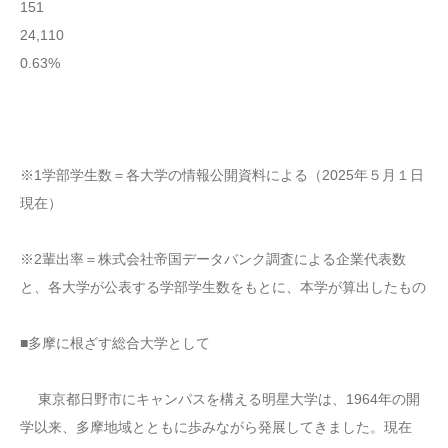
151
24,110
0.63%
※1学部学生数＝各大学の情報公開資料による（2025年５月１日
現在）
※2輩出率＝株式会社帝国データバンク調査による企業代表数
と、各大学が公表する学部学生数をもとに、本学が算出したもの
■多摩に根ざす総合大学として
東京都日野市にキャンパスを構える明星大学は、1964年の開
学以来、多摩地域とともに歩みながら発展してきました。現在