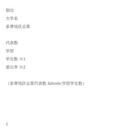
順位
大学名
多摩地区企業
代表数
学部
学生数 ※1
輩出率 ※2
（多摩地区企業代表数 &divide;学部学生数）
1