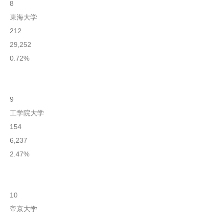
8
東海大学
212
29,252
0.72%
9
工学院大学
154
6,237
2.47%
10
帝京大学