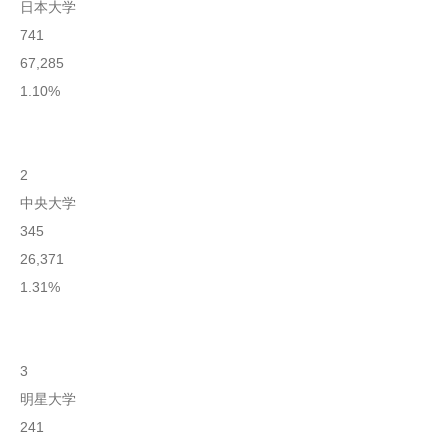
日本大学
741
67,285
1.10%
2
中央大学
345
26,371
1.31%
3
明星大学
241