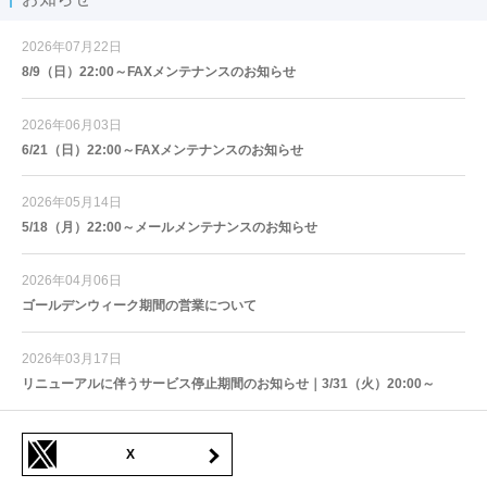
2026年07月22日
8/9（日）22:00～FAXメンテナンスのお知らせ
2026年06月03日
6/21（日）22:00～FAXメンテナンスのお知らせ
2026年05月14日
5/18（月）22:00～メールメンテナンスのお知らせ
2026年04月06日
ゴールデンウィーク期間の営業について
2026年03月17日
リニューアルに伴うサービス停止期間のお知らせ｜3/31（火）20:00～
X