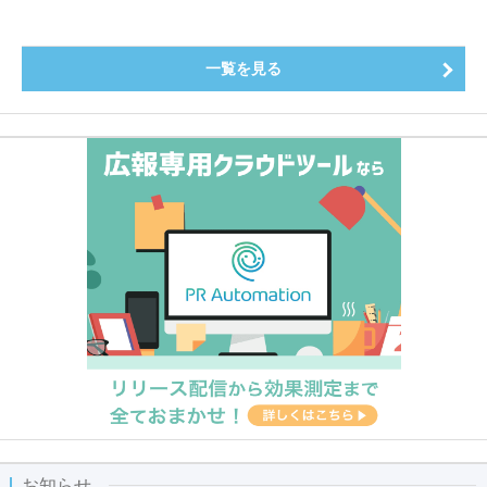
～
一覧を見る
お知らせ