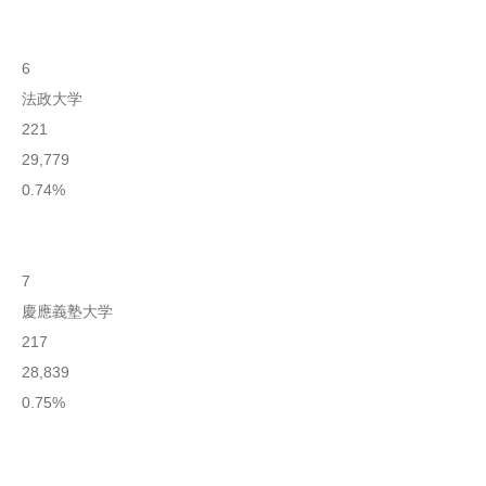
6
法政大学
221
29,779
0.74%
7
慶應義塾大学
217
28,839
0.75%