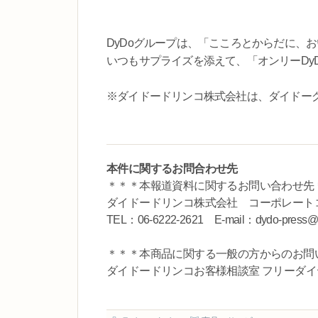
DyDoグループは、「こころとからだに、
いつもサプライズを添えて、「オンリーDy
※ダイドードリンコ株式会社は、ダイドーグ
本件に関するお問合わせ先
＊＊＊本報道資料に関するお問い合わせ先
ダイドードリンコ株式会社 コーポレート
TEL：06-6222-2621 E-mail：dydo-press@d
＊＊＊本商品に関する一般の方からのお問
ダイドードリンコお客様相談室 フリーダイヤル：