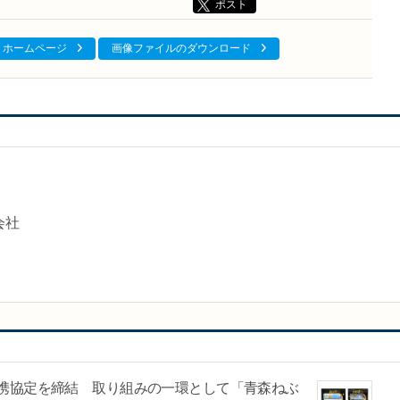
ポスト
ホームページ
画像ファイルのダウンロード
会社
携協定を締結 取り組みの一環として「青森ねぶ