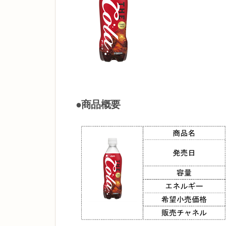
●商品概要