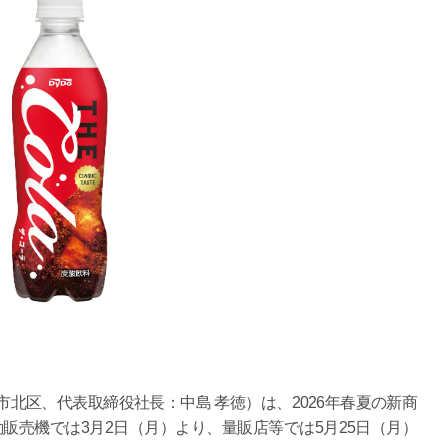
区、代表取締役社長：中島 孝徳）は、2026年春夏の新商
販売機では3月2日（月）より、量販店等では5月25日（月）