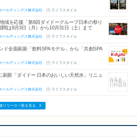
ホールディングス株式会社
ライフスタイル
地域を応援「第6回ダイドーグループ日本の祭り
集期間は8月3日（月）から10月31日（土）まで
ホールディングス株式会社
ライフスタイル
ド全面刷新「飲料SPAモデル」から「共創SPA
ホールディングス株式会社
ライフスタイル
に刷新「ダイドー 日本のおいしい天然水」リニュ
ホールディングス株式会社
ライフスタイル
連リリース一覧を見る