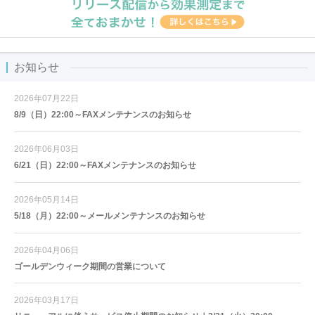
お知らせ
2026年07月22日
8/9（日）22:00～FAXメンテナンスのお知らせ
2026年06月03日
6/21（日）22:00～FAXメンテナンスのお知らせ
2026年05月14日
5/18（月）22:00～メールメンテナンスのお知らせ
2026年04月06日
ゴールデンウィーク期間の営業について
2026年03月17日