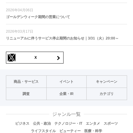
2026年04月06日
ゴールデンウィーク期間の営業について
2026年03月17日
リニューアルに伴うサービス停止期間のお知らせ｜3/31（火）20:00～
X
商品・サービス
イベント
キャンペーン
調査
企業・IR
カテゴリ
ジャンル一覧
ビジネス
公共・政治
テクノロジー・IT
エンタメ
スポーツ
ライフスタイル
ビューティー
医療・科学