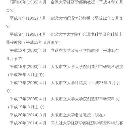
昭和60年(1985)４月 金沢大学経済学部助教授（平成４年６月
まで）
平成４年(1992)７月 金沢大学経済学部教授（平成12年３月ま
で）
平成８年(1996)４月 金沢大学大学院社会環境科学研究科博士
課程教授（平成12年３月まで）
平成12年(2000)４月 立命館大学政策科学部教授（平成15年
３月まで）
平成15年(2003)４月 大阪市立大学大学院創造都市研究科教授
（平成26年３月まで）
平成17年(2005)４月 大阪市立大学評議員（平成26年３月ま
で）
平成17年(2005)４月 大阪市立大学大学院創造都市研究科長
（平成19年３月まで）
平成26年(2014)３月 大阪市立大学名誉教授（現在）
平成26年(2014)４月 同志社大学経済学部経済学研究科特別客