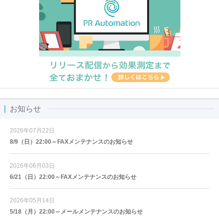
お知らせ
2026年07月22日
8/9（日）22:00～FAXメンテナンスのお知らせ
2026年06月03日
6/21（日）22:00～FAXメンテナンスのお知らせ
2026年05月14日
5/18（月）22:00～メールメンテナンスのお知らせ