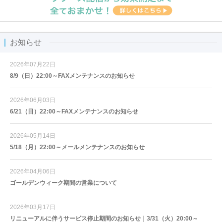
お知らせ
2026年07月22日
8/9（日）22:00～FAXメンテナンスのお知らせ
2026年06月03日
6/21（日）22:00～FAXメンテナンスのお知らせ
2026年05月14日
5/18（月）22:00～メールメンテナンスのお知らせ
2026年04月06日
ゴールデンウィーク期間の営業について
2026年03月17日
リニューアルに伴うサービス停止期間のお知らせ｜3/31（火）20:00～