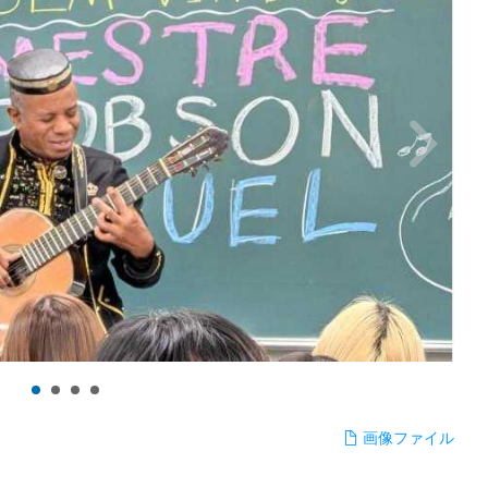
画像ファイル