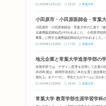
2025年12月12日
14:20
常葉大学
小田原市・小田原医師会・常葉大学の三者で『健
る連携協定締結式が行われました。 小田原市役
事業』に関する連携協定締結式が行われました。本
2025年11月28日
17:20
常葉大学
造形学部では、デザイン思考を活用して企業の
2025年度は、静岡市清水区に本社を置く総合
度向上』をテーマに、学生たちがチームに分かれて
2025年11月28日
14:20
常葉大学