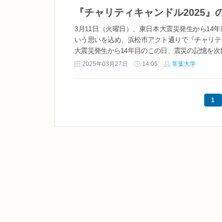
『チャリティキャンドル2025
3月11日（火曜日）、東日本大震災発生から1
いう思いを込め、浜松市アクト通りで『チャリティ
大震災発生から14年目のこの日、震災の記憶を次世
2025年03月27日
14:05
常葉大学
1