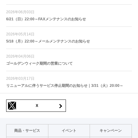
2026年06月03日
6/21（日）22:00～FAXメンテナンスのお知らせ
2026年05月14日
5/18（月）22:00～メールメンテナンスのお知らせ
2026年04月06日
ゴールデンウィーク期間の営業について
2026年03月17日
リニューアルに伴うサービス停止期間のお知らせ｜3/31（火）20:00～
X
商品・サービス
イベント
キャンペーン