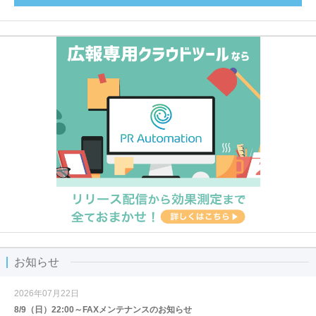
お知らせ
2026年07月22日
8/9（日）22:00～FAXメンテナンスのお知らせ