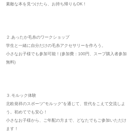
素敵な本を見つけたら、お持ち帰りもOK！
２.あったか毛糸のワークショップ
学生と一緒に自分だけの毛糸アクセサリーを作ろう。
小さなお子様でも参加可能！(参加費：100円、スープ購入者参加
無料)
３.モルック体験
北欧発祥のスポーツ"モルック"を通じて、世代をこえて交流しよ
う。初めてでも安心！
小さなお子様から、ご年配の方まで、どなたでもご参加いただけ
ます！