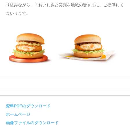
り組みながら、「おいしさと笑顔を地域の皆さまに」ご提供して
まいります。
資料PDFのダウンロード
ホームページ
画像ファイルのダウンロード