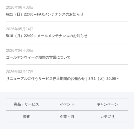
2026年06月03日
6/21（日）22:00～FAXメンテナンスのお知らせ
2026年05月14日
5/18（月）22:00～メールメンテナンスのお知らせ
2026年04月06日
ゴールデンウィーク期間の営業について
2026年03月17日
リニューアルに伴うサービス停止期間のお知らせ｜3/31（火）20:00～
商品・サービス
イベント
キャンペーン
調査
企業・IR
カテゴリ