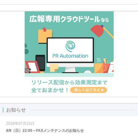
お知らせ
2026年07月22日
8/9（日）22:00～FAXメンテナンスのお知らせ