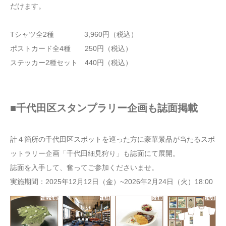
だけます。
Tシャツ全2種 3,960円（税込）
ポストカード全4種 250円（税込）
ステッカー2種セット 440円（税込）
■千代田区スタンプラリー企画も誌面掲載
計４箇所の千代田区スポットを巡った方に豪華景品が当たるスポ
ットラリー企画「千代田細見狩り」も誌面にて展開。
誌面を入手して、奮ってご参加くださいませ。
実施期間：2025年12月12日（金）~2026年2月24日（火）18:00