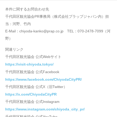
本件に関するお問合わせ先
千代田区観光協会PR事務局（株式会社プラップジャパン内）担
当：河野、竹内
E-Mail：chiyoda-kanko@prap.co.jp TEL：070-2478-7099（河
野）
関連リンク
千代田区観光協会 公式Webサイト
https://visit-chiyoda.tokyo/
千代田区観光協会 公式Facebook
https://www.facebook.com/ChiyodaCityPR/
千代田区観光協会 公式X（旧Twitter）
https://x.com/ChiyodaCityPR
千代田区観光協会 公式Instagram
https://www.instagram.com/chiyoda_city_pr/
千代田区観光協会 公式YouTube