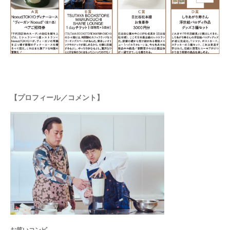
【プロフィール／コメント】