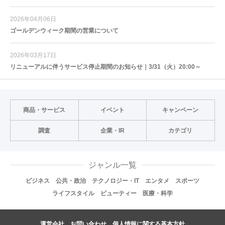
2026年04月06日
ゴールデンウィーク期間の営業について
2026年03月17日
リニューアルに伴うサービス停止期間のお知らせ｜3/31（火）20:00～
商品・サービス
イベント
キャンペーン
調査
企業・IR
カテゴリ
ジャンル一覧
ビジネス
公共・政治
テクノロジー・IT
エンタメ
スポーツ
ライフスタイル
ビューティー
医療・科学
運営会社
お問い合わせ
個人情報に関する基本方針